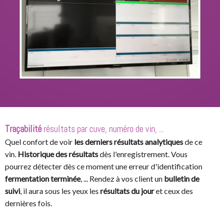
Traçabilité
résultats par cuve, numéro de vin, ...
Quel confort de voir
les derniers résultats analytiques
de ce
vin.
Historique des résultats
dès l'enregistrement. Vous
pourrez détecter dès ce moment une erreur d'identification
fermentation terminée
, ... Rendez à vos client un
bulletin de
suivi
, il aura sous les yeux les
résultats du jour
et ceux des
dernières fois.