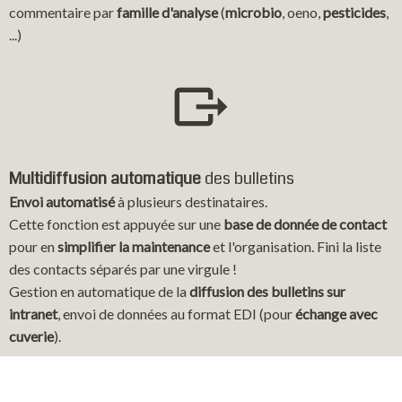
commentaire par
famille d'analyse
(
microbio
, oeno,
pesticides
,
...)
Multidiffusion automatique
des bulletins
Envoi automatisé
à plusieurs destinataires.
Cette fonction est appuyée sur une
base de donnée de contact
pour en
simplifier la maintenance
et l'organisation. Fini la liste
des contacts séparés par une virgule !
Gestion en automatique de la
diffusion des bulletins sur
intranet
, envoi de données au format EDI (pour
échange avec
cuverie
).