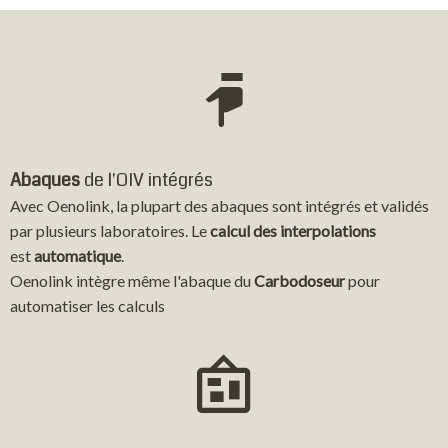
Abaques
de l'OIV intégrés
Avec Oenolink, la plupart des abaques sont intégrés et validés
par plusieurs laboratoires. Le
calcul des interpolations
est
automatique
.
Oenolink intègre même l'abaque du
Carbodoseur
pour
automatiser les calculs