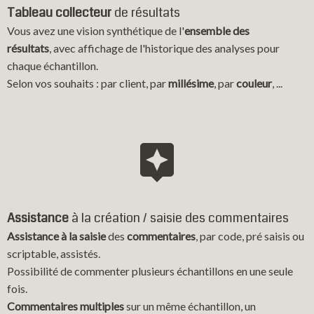
Tableau collecteur
de résultats
Vous avez une vision synthétique de l'
ensemble des
résultats
, avec affichage de l'historique des analyses pour
chaque échantillon.
Selon vos souhaits : par client, par
millésime
, par
couleur
, ...
Assistance
à la création / saisie des commentaires
Assistance à la saisie
des
commentaires
, par code, pré saisis ou
scriptable, assistés.
Possibilité de commenter plusieurs échantillons en une seule
fois.
Commentaires multiples
sur un même échantillon, un