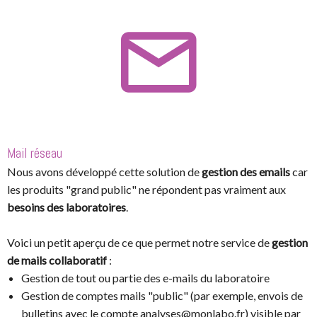
Mail réseau
Nous avons développé cette solution de
gestion des emails
car
les produits "grand public" ne répondent pas vraiment aux
besoins des laboratoires
.
Voici un petit aperçu de ce que permet notre service de
gestion
de mails collaboratif
:
Gestion de tout ou partie des e-mails du laboratoire
Gestion de comptes mails "public" (par exemple, envois de
bulletins avec le compte analyses@monlabo.fr) visible par