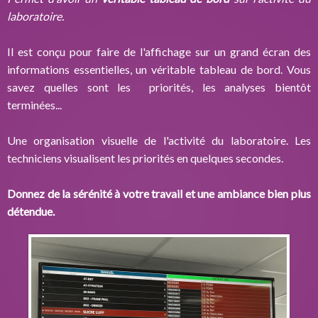
laboratoire.
Il est conçu pour faire de l'affichage sur un grand écran des
informations essentielles, un véritable tableau de bord. Vous
savez quelles sont les priorités, les analyses bientôt
terminées...
Une organisation visuelle de l'activité du laboratoire. Les
techniciens visualisent les priorités en quelques secondes.
Donnez de la sérénité à votre travail et une ambiance bien plus
détendue.