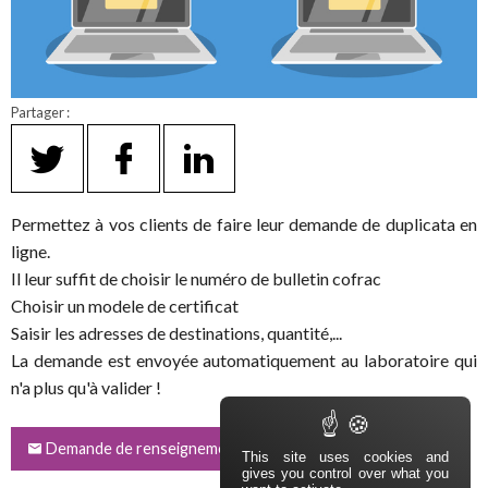
Partager :
Permettez à vos clients de faire leur demande de duplicata en
ligne.
Il leur suffit de choisir le numéro de bulletin cofrac
Choisir un modele de certificat
Saisir les adresses de destinations, quantité,...
La demande est envoyée automatiquement au laboratoire qui
n'a plus qu'à valider !
Demande de renseignement
This site uses cookies and
gives you control over what you